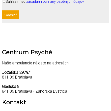
Súhlasím so
zásadami ochrany osobných údajov
Centrum Psyché
Naše ambulancie nájdete na adresách:
Jozefská 2979/1
811 06 Bratislava
Gbelská 8
841 06 Bratislava - Záhorská Bystrica
Kontakt