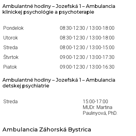
Ambulantné hodiny – Jozefská 1 – Ambulancia
klinickej psychológie a psychoterapie
Pondelok
08:30-12:30 / 13:00-18:00
Utorok
08:30-12:30 / 13:00-18:00
Streda
08:00-12:30 / 13:00-15:00
Štvrtok
09:00-12:30 / 13:00-17:30
Piatok
09:00-12:30 / 13:00-16:30
Ambulantné hodiny – Jozefská 1 – Ambulancia
detskej psychiatrie
Streda
15:00-17:00
MUDr. Martina
Paulinyová, PhD.
Ambulancia Záhorská Bystrica