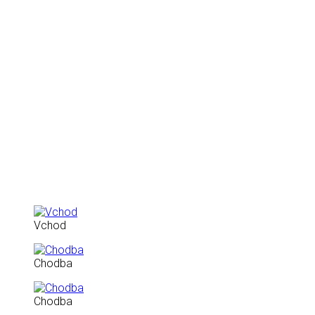
Vchod
Chodba
Chodba