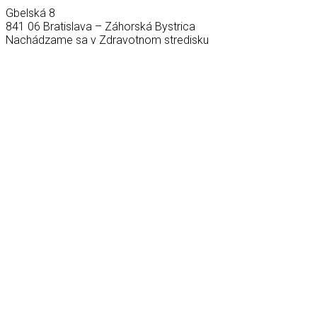
Gbelská 8
841 06 Bratislava – Záhorská Bystrica
Nachádzame sa v Zdravotnom stredisku